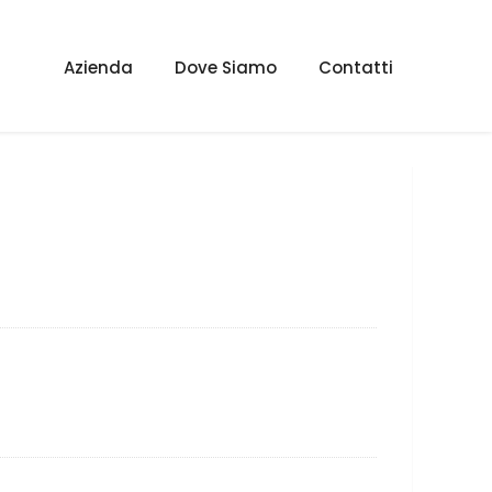
Azienda
Dove Siamo
Contatti