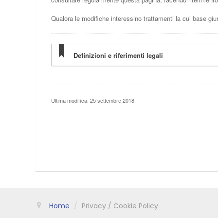
Home
/
Privacy / Cookie Policy